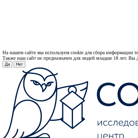
На нашем сайте мы используем cookie для сбора информации т
Также наш сайт не предназначен для людей младше 18 лет. Вы д
Да
Нет