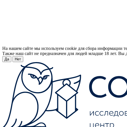
На нашем сайте мы используем cookie для сбора информации т
Также наш сайт не предназначен для людей младше 18 лет. Вы д
Да
Нет