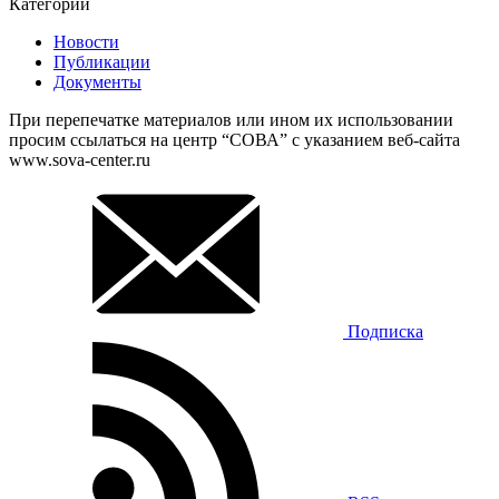
Категории
Новости
Публикации
Документы
При перепечатке материалов или ином их использовании
просим ссылаться на центр “СОВА” с указанием веб-сайта
www.sova-center.ru
Подписка