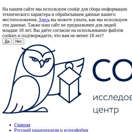
На нашем сайте мы используем cookie для сбора информации
технического характера и обрабатываем данные вашего
местоположения.
Здесь
вы можете узнать, как мы используем
эти данные. Также наш сайт не предназначен для людей
младше 18 лет. Вы даёте согласие на использование файлов
cookies и подтверждаете, что вам не менее 18 лет?
Да
Нет
Главная
Русский национализм и ксенофобия