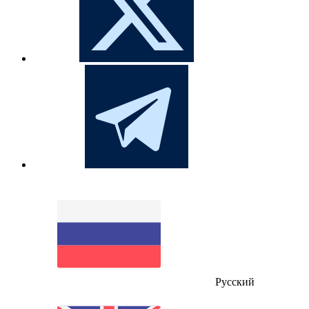
Русский