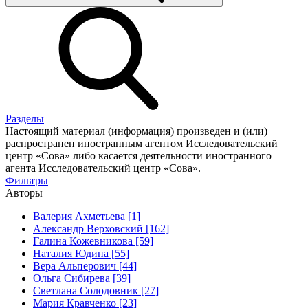
Разделы
Настоящий материал (информация) произведен и (или)
распространен иностранным агентом Исследовательский
центр «Сова» либо касается деятельности иностранного
агента Исследовательский центр «Сова».
Фильтры
Авторы
Валерия Ахметьева [1]
Александр Верховский [162]
Галина Кожевникова [59]
Наталия Юдина [55]
Вера Альперович [44]
Ольга Сибирева [39]
Светлана Солодовник [27]
Мария Кравченко [23]