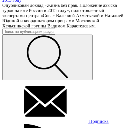
2015 году"
Опубликован доклад «Жизнь без прав. Положение ахыска-
турок на юге России в 2015 году», подготовленный
экспертами центра «Сова» Валерией Ахметьевой и Наталией
Юдиной и координатором программ Московской
Хельсинкской группы Вадимом Карастелевым.
Подписка