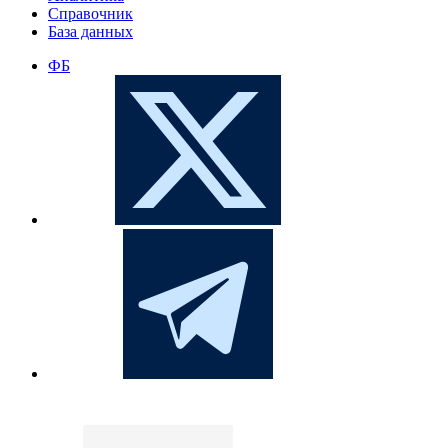
Справочник
База данных
ФБ