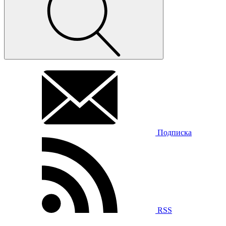
Подписка
RSS