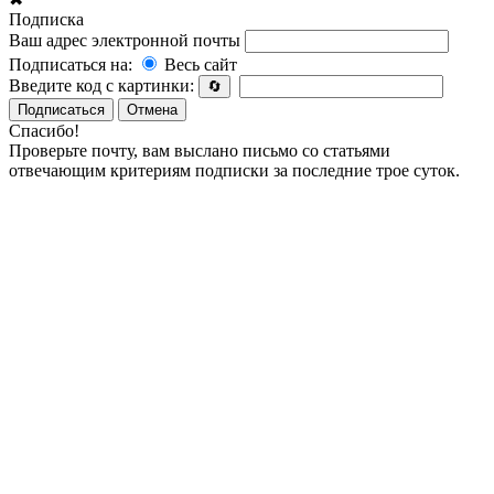
Подписка
Ваш адрес электронной почты
Подписаться на:
Весь сайт
Введите код с картинки:
🔄
Подписаться
Отмена
Спасибо!
Проверьте почту, вам выслано письмо со статьями
отвечающим критериям подписки за последние трое суток.