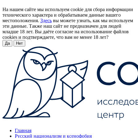
На нашем сайте мы используем cookie для сбора информации
технического характера и обрабатываем данные вашего
местоположения.
Здесь
вы можете узнать, как мы используем
эти данные. Также наш сайт не предназначен для людей
младше 18 лет. Вы даёте согласие на использование файлов
cookies и подтверждаете, что вам не менее 18 лет?
Да
Нет
Главная
Русский национализм и ксенофобия