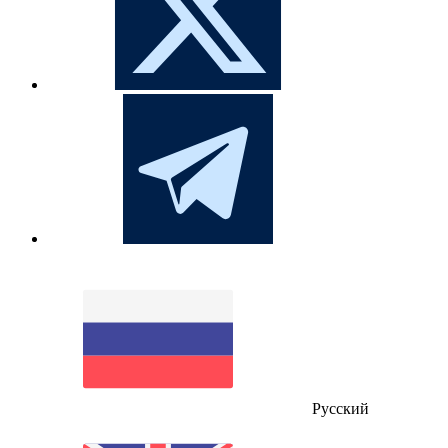
Русский