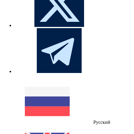
Русский