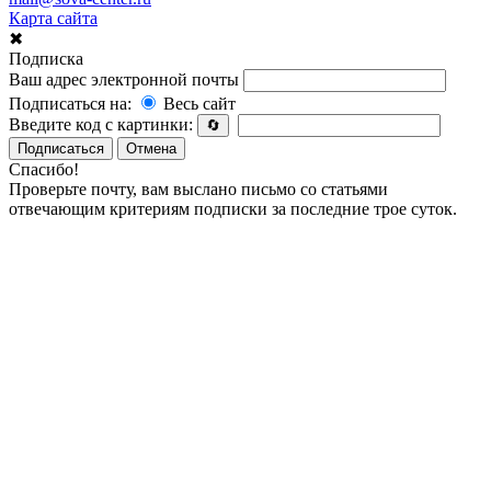
Карта сайта
✖
Подписка
Ваш адрес электронной почты
Подписаться на:
Весь сайт
Введите код с картинки:
🔄
Подписаться
Отмена
Спасибо!
Проверьте почту, вам выслано письмо со статьями
отвечающим критериям подписки за последние трое суток.