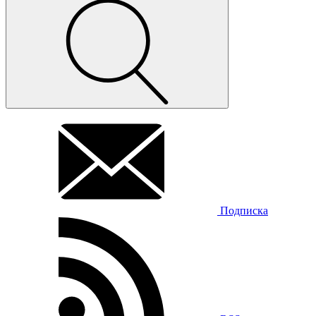
Подписка