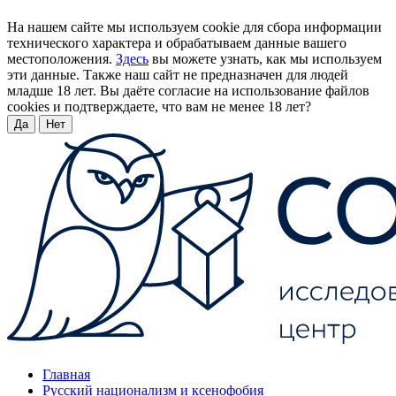
На нашем сайте мы используем cookie для сбора информации
технического характера и обрабатываем данные вашего
местоположения.
Здесь
вы можете узнать, как мы используем
эти данные. Также наш сайт не предназначен для людей
младше 18 лет. Вы даёте согласие на использование файлов
cookies и подтверждаете, что вам не менее 18 лет?
Да
Нет
Главная
Русский национализм и ксенофобия