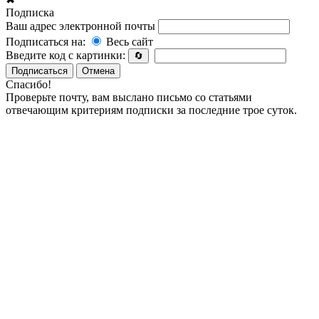
Подписка
Ваш адрес электронной почты
Подписаться на:
Весь сайт
Введите код с картинки:
🔄
Подписаться
Отмена
Спасибо!
Проверьте почту, вам выслано письмо со статьями
отвечающим критериям подписки за последние трое суток.