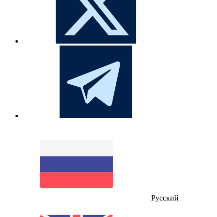
Русский