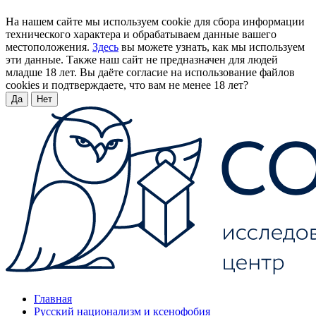
На нашем сайте мы используем cookie для сбора информации
технического характера и обрабатываем данные вашего
местоположения.
Здесь
вы можете узнать, как мы используем
эти данные. Также наш сайт не предназначен для людей
младше 18 лет. Вы даёте согласие на использование файлов
cookies и подтверждаете, что вам не менее 18 лет?
Да
Нет
Главная
Русский национализм и ксенофобия