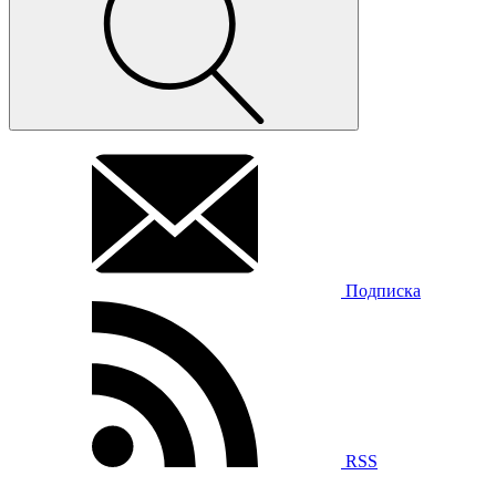
Подписка
RSS