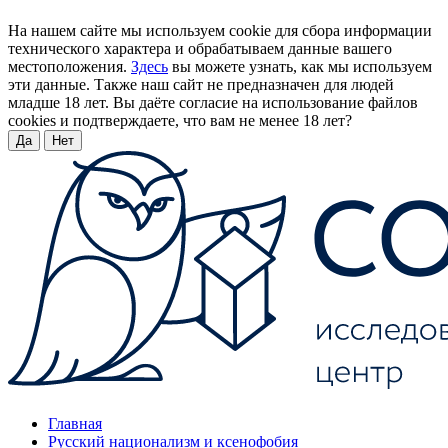
На нашем сайте мы используем cookie для сбора информации
технического характера и обрабатываем данные вашего
местоположения.
Здесь
вы можете узнать, как мы используем
эти данные. Также наш сайт не предназначен для людей
младше 18 лет. Вы даёте согласие на использование файлов
cookies и подтверждаете, что вам не менее 18 лет?
Да
Нет
Главная
Русский национализм и ксенофобия