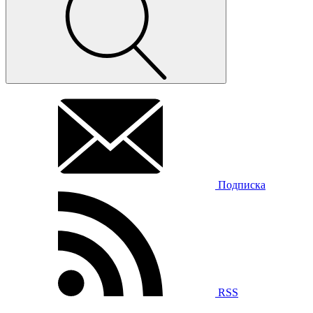
Подписка
RSS