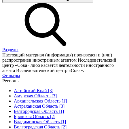
Разделы
Настоящий материал (информация) произведен и (или)
распространен иностранным агентом Исследовательский
центр «Сова» либо касается деятельности иностранного
агента Исследовательский центр «Сова».
Фильтры
Регионы
Алтайский Край [3]
Амурская Область [3]
Архангельская Область [1]
Астраханская Область [3]
Белгородская Область [1]
Брянская Область [2]
Владимирская Область [1]
Волгоградская Область [2]