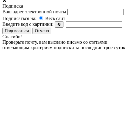
✖
Подписка
Ваш адрес электронной почты
Подписаться на:
Весь сайт
Введите код с картинки:
🔄
Подписаться
Отмена
Спасибо!
Проверьте почту, вам выслано письмо со статьями
отвечающим критериям подписки за последние трое суток.