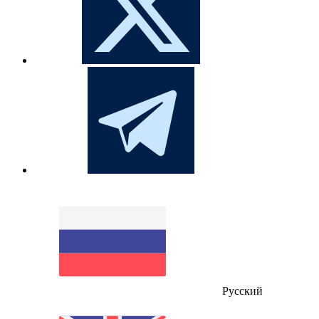
Русский