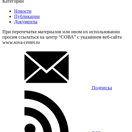
Категории
Новости
Публикации
Документы
При перепечатке материалов или ином их использовании
просим ссылаться на центр “СОВА” с указанием веб-сайта
www.sova-center.ru
Подписка