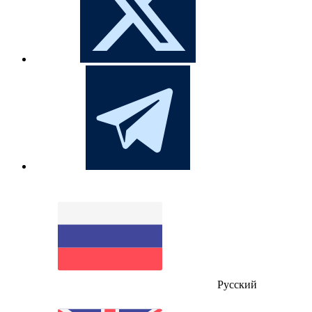
Русский