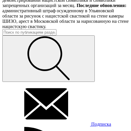
демонстрировании нацистской символики и символики
запрещенных организаций за месяц.
Последние обновления:
административный штраф осужденному в Ульяновской
области за рисунок с нацистской свастикой на стене камеры
ШИЗО, арест в Московской области за нарисованную на стене
нацистскую свастику.
Подписка