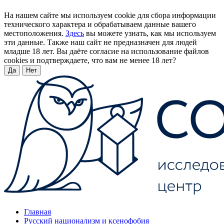
На нашем сайте мы используем cookie для сбора информации
технического характера и обрабатываем данные вашего
местоположения.
Здесь
вы можете узнать, как мы используем
эти данные. Также наш сайт не предназначен для людей
младше 18 лет. Вы даёте согласие на использование файлов
cookies и подтверждаете, что вам не менее 18 лет?
Да
Нет
Главная
Русский национализм и ксенофобия