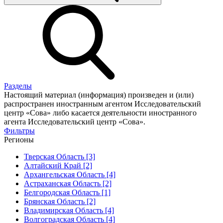
Разделы
Настоящий материал (информация) произведен и (или)
распространен иностранным агентом Исследовательский
центр «Сова» либо касается деятельности иностранного
агента Исследовательский центр «Сова».
Фильтры
Регионы
Тверская Область [3]
Алтайский Край [2]
Архангельская Область [4]
Астраханская Область [2]
Белгородская Область [1]
Брянская Область [2]
Владимирская Область [4]
Волгоградская Область [4]