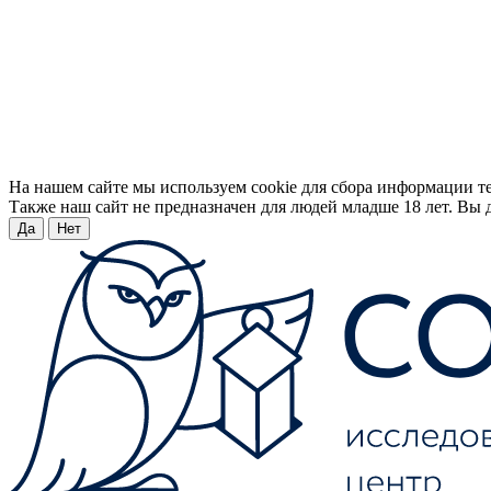
На нашем сайте мы используем cookie для сбора информации т
Также наш сайт не предназначен для людей младше 18 лет. Вы д
Да
Нет