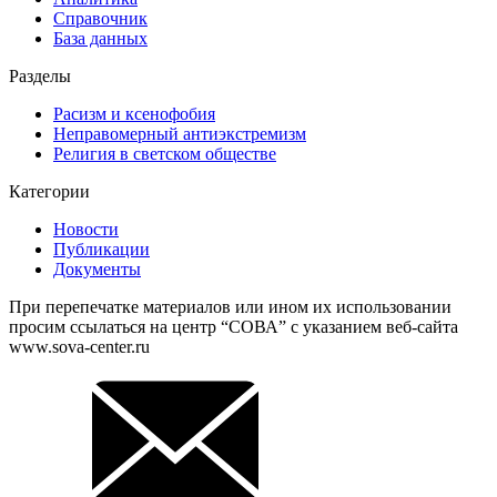
Справочник
База данных
Разделы
Расизм и ксенофобия
Неправомерный антиэкстремизм
Религия в светском обществе
Категории
Новости
Публикации
Документы
При перепечатке материалов или ином их использовании
просим ссылаться на центр “СОВА” с указанием веб-сайта
www.sova-center.ru