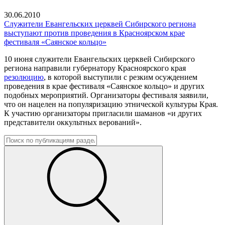
30.06.2010
Служители Евангельских церквей Сибирского региона
выступают против проведения в Красноярском крае
фестиваля «Саянское кольцо»
10 июня служители Евангельских церквей Сибирского
региона направили губернатору Красноярского края
резолюцию
, в которой выступили с резким осуждением
проведения в крае фестиваля «Саянское кольцо» и других
подобных мероприятий. Организаторы фестиваля заявили,
что он нацелен на популяризацию этнической культуры Края.
К участию организаторы пригласили шаманов «и других
представители оккультных верований».