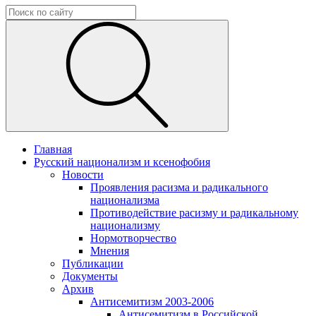
Главная
Русский национализм и ксенофобия
Новости
Проявления расизма и радикального
национализма
Противодействие расизму и радикальному
национализму
Нормотворчество
Мнения
Публикации
Документы
Архив
Антисемитизм 2003-2006
Антисемитизм в Российской