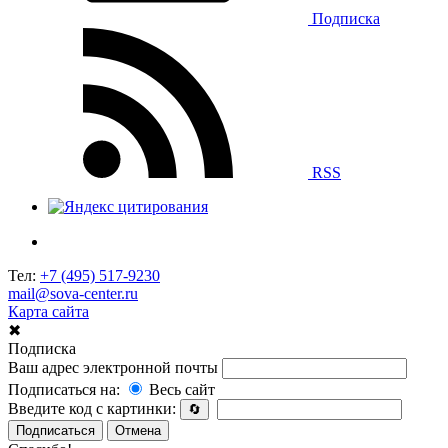
Подписка
RSS
Тел:
+7 (495) 517-9230
mail@sova-center.ru
Карта сайта
✖
Подписка
Ваш адрес электронной почты
Подписаться на:
Весь сайт
Введите код с картинки:
🔄
Подписаться
Отмена