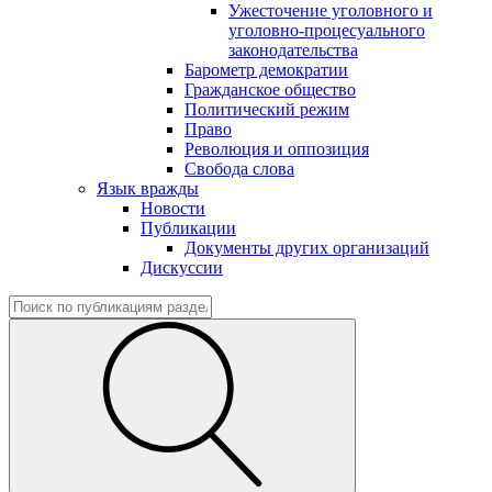
Ужесточение уголовного и
уголовно-процесуального
законодательства
Барометр демократии
Гражданское общество
Политический режим
Право
Революция и оппозиция
Свобода слова
Язык вражды
Новости
Публикации
Документы других организаций
Дискуссии