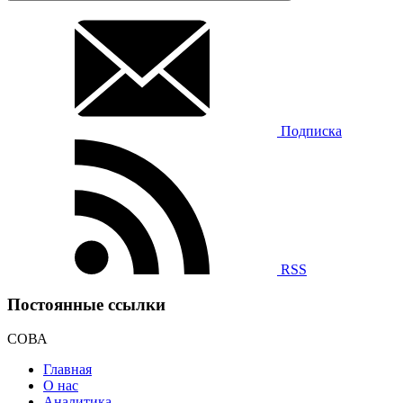
Подписка
RSS
Постоянные ссылки
СОВА
Главная
О нас
Аналитика