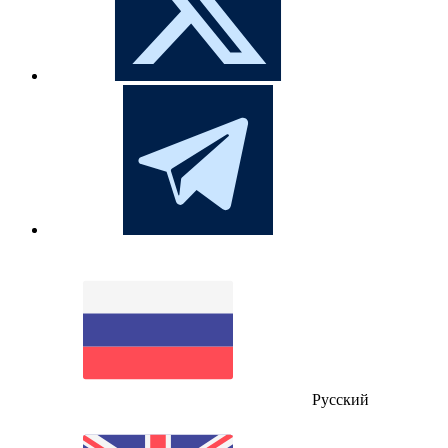
Русский