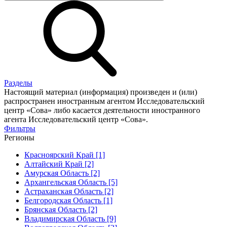
Разделы
Настоящий материал (информация) произведен и (или)
распространен иностранным агентом Исследовательский
центр «Сова» либо касается деятельности иностранного
агента Исследовательский центр «Сова».
Фильтры
Регионы
Красноярский Край [1]
Алтайский Край [2]
Амурская Область [2]
Архангельская Область [5]
Астраханская Область [2]
Белгородская Область [1]
Брянская Область [2]
Владимирская Область [9]