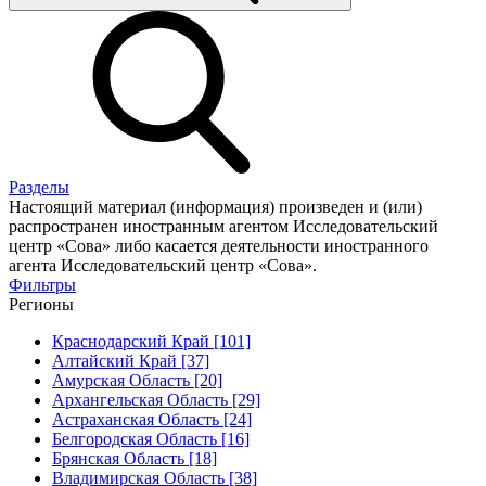
Разделы
Настоящий материал (информация) произведен и (или)
распространен иностранным агентом Исследовательский
центр «Сова» либо касается деятельности иностранного
агента Исследовательский центр «Сова».
Фильтры
Регионы
Краснодарский Край [101]
Алтайский Край [37]
Амурская Область [20]
Архангельская Область [29]
Астраханская Область [24]
Белгородская Область [16]
Брянская Область [18]
Владимирская Область [38]