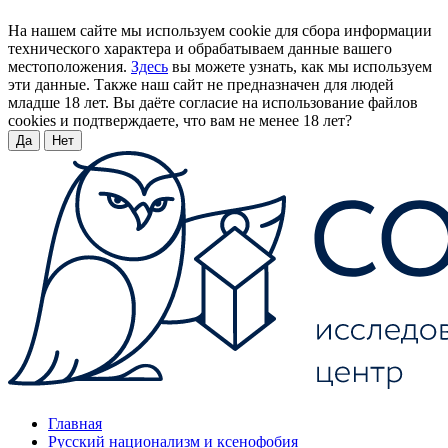
На нашем сайте мы используем cookie для сбора информации
технического характера и обрабатываем данные вашего
местоположения.
Здесь
вы можете узнать, как мы используем
эти данные. Также наш сайт не предназначен для людей
младше 18 лет. Вы даёте согласие на использование файлов
cookies и подтверждаете, что вам не менее 18 лет?
Да
Нет
Главная
Русский национализм и ксенофобия