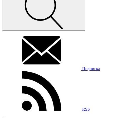
Подписка
RSS