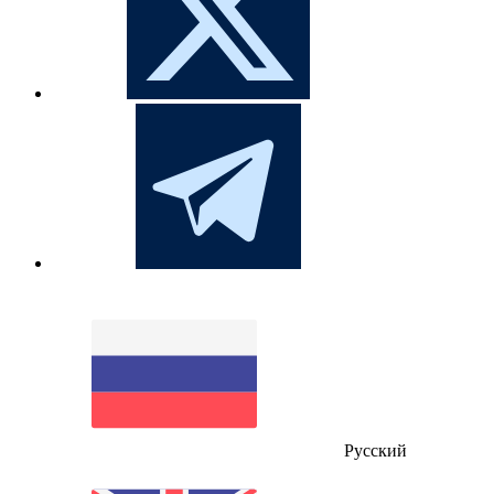
Русский