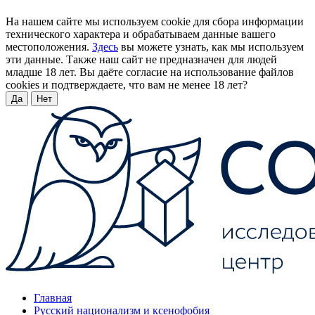
На нашем сайте мы используем cookie для сбора информации
технического характера и обрабатываем данные вашего
местоположения.
Здесь
вы можете узнать, как мы используем
эти данные. Также наш сайт не предназначен для людей
младше 18 лет. Вы даёте согласие на использование файлов
cookies и подтверждаете, что вам не менее 18 лет?
Да
Нет
Главная
Русский национализм и ксенофобия