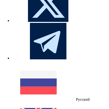
Русский