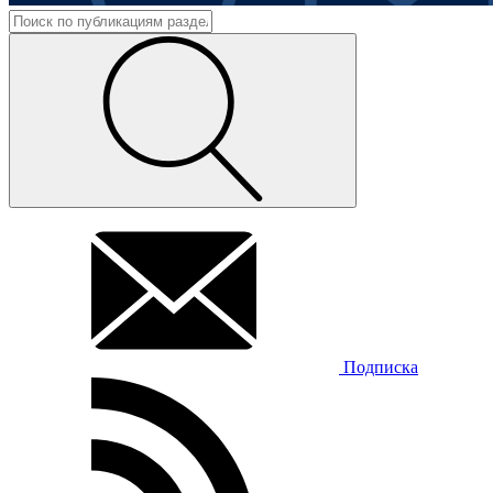
Подписка