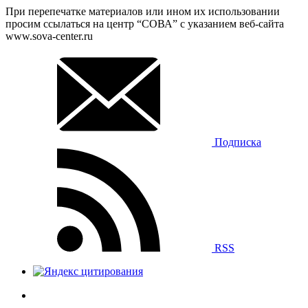
При перепечатке материалов или ином их использовании
просим ссылаться на центр “СОВА” с указанием веб-сайта
www.sova-center.ru
Подписка
RSS