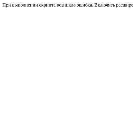
При выполнении скрипта возникла ошибка. Включить расшир