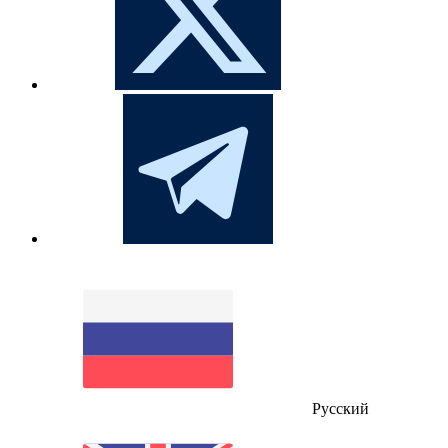
Русский