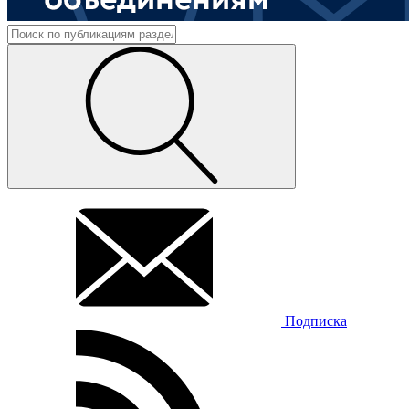
Подписка