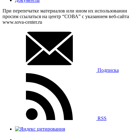
Документы
При перепечатке материалов или ином их использовании
просим ссылаться на центр “СОВА” с указанием веб-сайта
www.sova-center.ru
Подписка
RSS