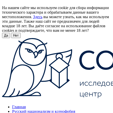
На нашем сайте мы используем cookie для сбора информации
технического характера и обрабатываем данные вашего
местоположения.
Здесь
вы можете узнать, как мы используем
эти данные. Также наш сайт не предназначен для людей
младше 18 лет. Вы даёте согласие на использование файлов
cookies и подтверждаете, что вам не менее 18 лет?
Да
Нет
Главная
Русский национализм и ксенофобия