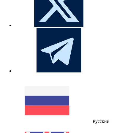
Русский