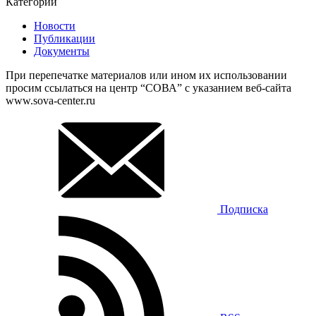
Категории
Новости
Публикации
Документы
При перепечатке материалов или ином их использовании
просим ссылаться на центр “СОВА” с указанием веб-сайта
www.sova-center.ru
Подписка