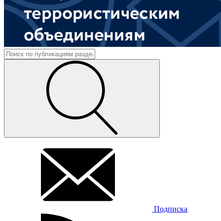
Подписка