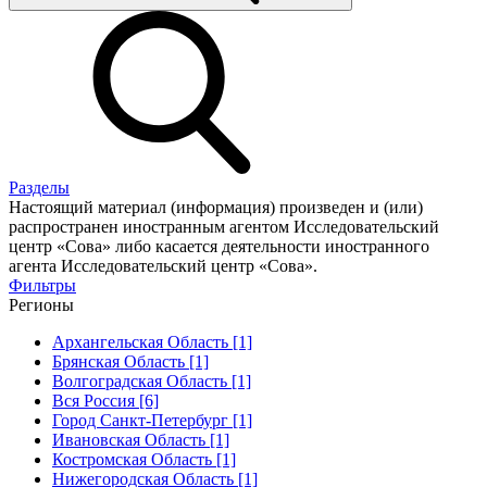
Разделы
Настоящий материал (информация) произведен и (или)
распространен иностранным агентом Исследовательский
центр «Сова» либо касается деятельности иностранного
агента Исследовательский центр «Сова».
Фильтры
Регионы
Архангельская Область [1]
Брянская Область [1]
Волгоградская Область [1]
Вся Россия [6]
Город Санкт-Петербург [1]
Ивановская Область [1]
Костромская Область [1]
Нижегородская Область [1]