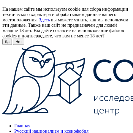
На нашем сайте мы используем cookie для сбора информации
технического характера и обрабатываем данные вашего
местоположения.
Здесь
вы можете узнать, как мы используем
эти данные. Также наш сайт не предназначен для людей
младше 18 лет. Вы даёте согласие на использование файлов
cookies и подтверждаете, что вам не менее 18 лет?
Да
Нет
Главная
Русский национализм и ксенофобия