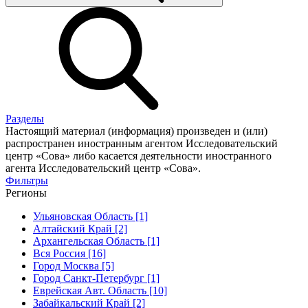
Разделы
Настоящий материал (информация) произведен и (или)
распространен иностранным агентом Исследовательский
центр «Сова» либо касается деятельности иностранного
агента Исследовательский центр «Сова».
Фильтры
Регионы
Ульяновская Область [1]
Алтайский Край [2]
Архангельская Область [1]
Вся Россия [16]
Город Москва [5]
Город Санкт-Петербург [1]
Еврейская Авт. Область [10]
Забайкальский Край [2]