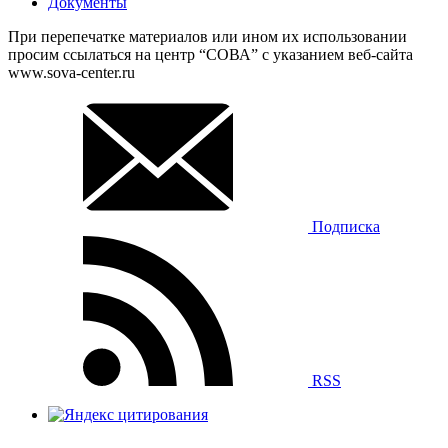
Документы
При перепечатке материалов или ином их использовании
просим ссылаться на центр “СОВА” с указанием веб-сайта
www.sova-center.ru
Подписка
RSS