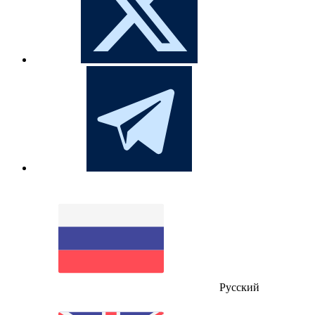
Русский