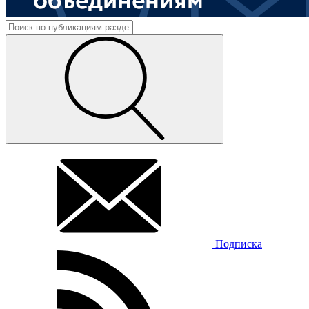
Подписка