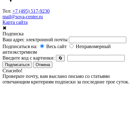
Тел:
+7 (495) 517-9230
mail@sova-center.ru
Карта сайта
✖
Подписка
Ваш адрес электронной почты
Подписаться на:
Весь сайт
Неправомерный
антиэкстремизм
Введите код с картинки:
🔄
Подписаться
Отмена
Спасибо!
Проверьте почту, вам выслано письмо со статьями
отвечающим критериям подписки за последние трое суток.