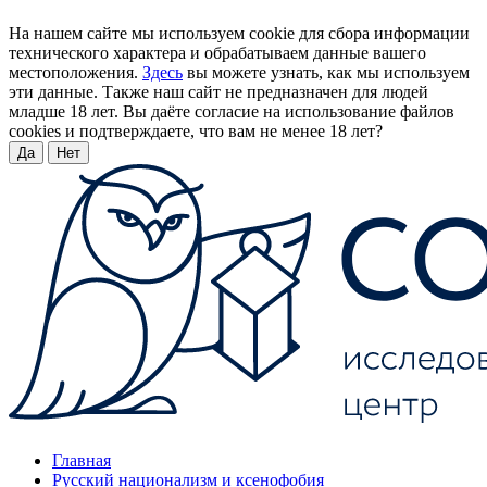
На нашем сайте мы используем cookie для сбора информации
технического характера и обрабатываем данные вашего
местоположения.
Здесь
вы можете узнать, как мы используем
эти данные. Также наш сайт не предназначен для людей
младше 18 лет. Вы даёте согласие на использование файлов
cookies и подтверждаете, что вам не менее 18 лет?
Да
Нет
Главная
Русский национализм и ксенофобия