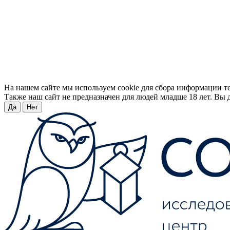
На нашем сайте мы используем cookie для сбора информации т
Также наш сайт не предназначен для людей младше 18 лет. Вы д
Да
Нет