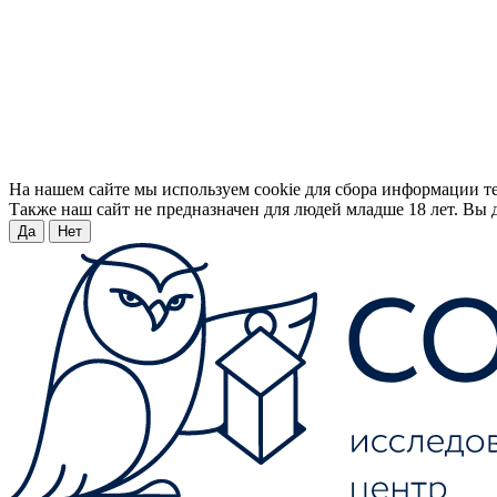
На нашем сайте мы используем cookie для сбора информации т
Также наш сайт не предназначен для людей младше 18 лет. Вы д
Да
Нет