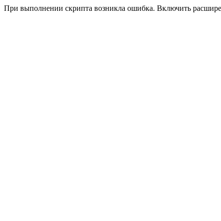
При выполнении скрипта возникла ошибка. Включить расшир