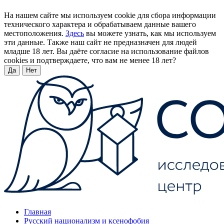
На нашем сайте мы используем cookie для сбора информации
технического характера и обрабатываем данные вашего
местоположения.
Здесь
вы можете узнать, как мы используем
эти данные. Также наш сайт не предназначен для людей
младше 18 лет. Вы даёте согласие на использование файлов
cookies и подтверждаете, что вам не менее 18 лет?
Да
Нет
Главная
Русский национализм и ксенофобия