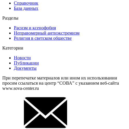
Справочник
База данных
Разделы
Расизм и ксенофобия
Неправомерный антиэкстремизм
Религия в светском обществе
Категории
Новости
Публикации
Документы
При перепечатке материалов или ином их использовании
просим ссылаться на центр “СОВА” с указанием веб-сайта
www.sova-center.ru