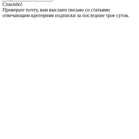
Спасибо!
Проверьте почту, вам выслано письмо со статьями
отвечающим критериям подписки за последние трое суток.