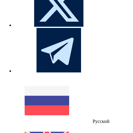
Русский