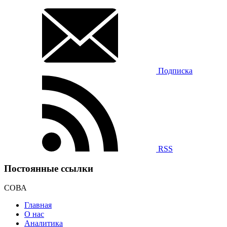
Подписка
RSS
Постоянные ссылки
СОВА
Главная
О нас
Аналитика