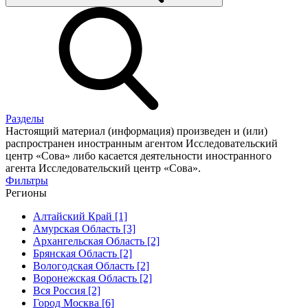
Разделы
Настоящий материал (информация) произведен и (или)
распространен иностранным агентом Исследовательский
центр «Сова» либо касается деятельности иностранного
агента Исследовательский центр «Сова».
Фильтры
Регионы
Алтайский Край [1]
Амурская Область [3]
Архангельская Область [2]
Брянская Область [2]
Вологодская Область [2]
Воронежская Область [2]
Вся Россия [2]
Город Москва [6]