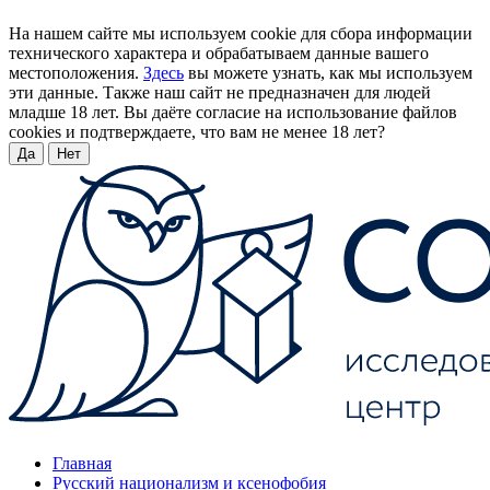
На нашем сайте мы используем cookie для сбора информации
технического характера и обрабатываем данные вашего
местоположения.
Здесь
вы можете узнать, как мы используем
эти данные. Также наш сайт не предназначен для людей
младше 18 лет. Вы даёте согласие на использование файлов
cookies и подтверждаете, что вам не менее 18 лет?
Да
Нет
Главная
Русский национализм и ксенофобия