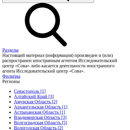
Разделы
Настоящий материал (информация) произведен и (или)
распространен иностранным агентом Исследовательский
центр «Сова» либо касается деятельности иностранного
агента Исследовательский центр «Сова».
Фильтры
Регионы
Севастополь [1]
Алтайский Край [3]
Амурская Область [2]
Архангельская Область [1]
Астраханская Область [1]
Владимирская Область [3]
Волгоградская Область [5]
Вологодская Область [2]