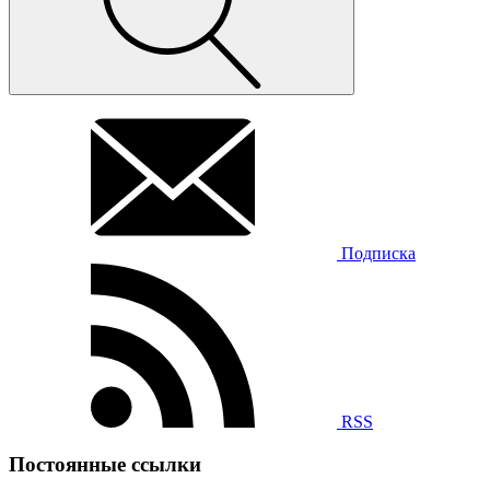
Подписка
RSS
Постоянные ссылки