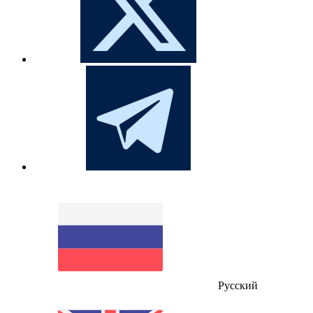
Русский