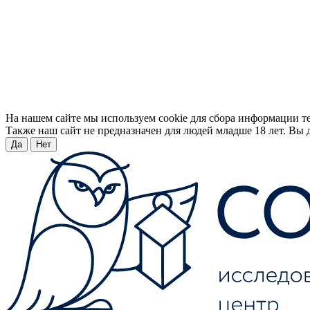
На нашем сайте мы используем cookie для сбора информации т
Также наш сайт не предназначен для людей младше 18 лет. Вы д
Да
Нет