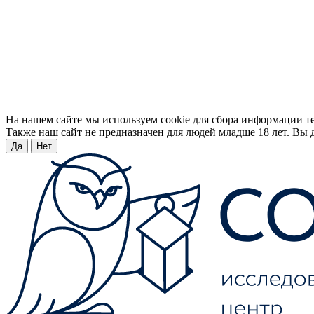
На нашем сайте мы используем cookie для сбора информации т
Также наш сайт не предназначен для людей младше 18 лет. Вы д
Да
Нет