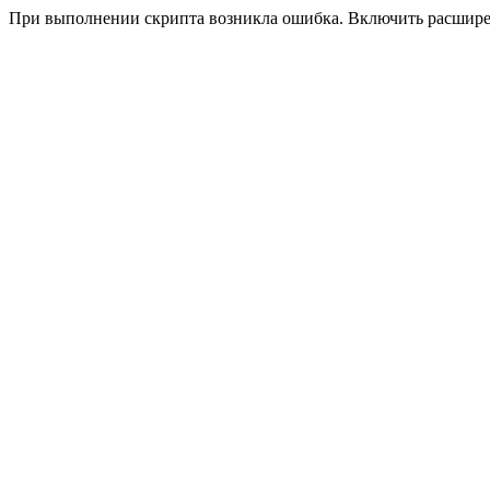
При выполнении скрипта возникла ошибка. Включить расшир