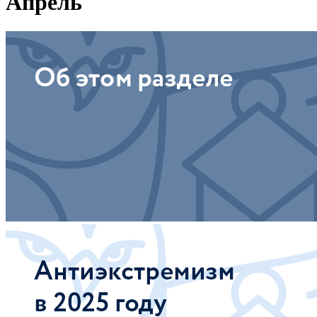
Апрель