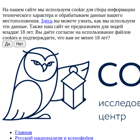
На нашем сайте мы используем cookie для сбора информации
технического характера и обрабатываем данные вашего
местоположения.
Здесь
вы можете узнать, как мы используем
эти данные. Также наш сайт не предназначен для людей
младше 18 лет. Вы даёте согласие на использование файлов
cookies и подтверждаете, что вам не менее 18 лет?
Да
Нет
Главная
Русский национализм и ксенофобия