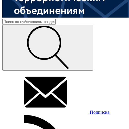
Подписка