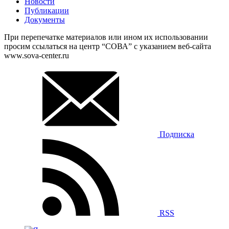
Новости
Публикации
Документы
При перепечатке материалов или ином их использовании
просим ссылаться на центр “СОВА” с указанием веб-сайта
www.sova-center.ru
Подписка
RSS