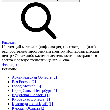
Разделы
Настоящий материал (информация) произведен и (или)
распространен иностранным агентом Исследовательский
центр «Сова» либо касается деятельности иностранного
агента Исследовательский центр «Сова».
Фильтры
Регионы
Архангельская Область [2]
Вся Россия [2]
Город Москва [3]
Город Санкт-Петербург [1]
Иркутская Область [1]
Кировская Область [1]
Краснодарский Край [1]
Курская Область [2]