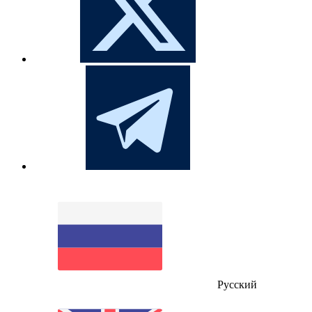
Русский