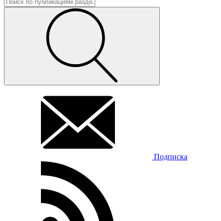
Подписка