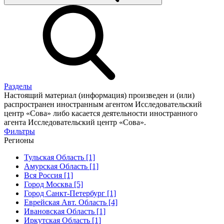
Разделы
Настоящий материал (информация) произведен и (или)
распространен иностранным агентом Исследовательский
центр «Сова» либо касается деятельности иностранного
агента Исследовательский центр «Сова».
Фильтры
Регионы
Тульская Область [1]
Амурская Область [1]
Вся Россия [1]
Город Москва [5]
Город Санкт-Петербург [1]
Еврейская Авт. Область [4]
Ивановская Область [1]
Иркутская Область [1]