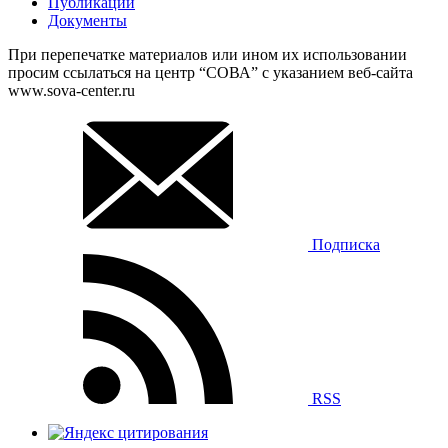
Публикации
Документы
При перепечатке материалов или ином их использовании
просим ссылаться на центр “СОВА” с указанием веб-сайта
www.sova-center.ru
Подписка
RSS