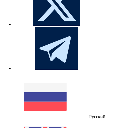
Русский