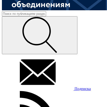
Подписка