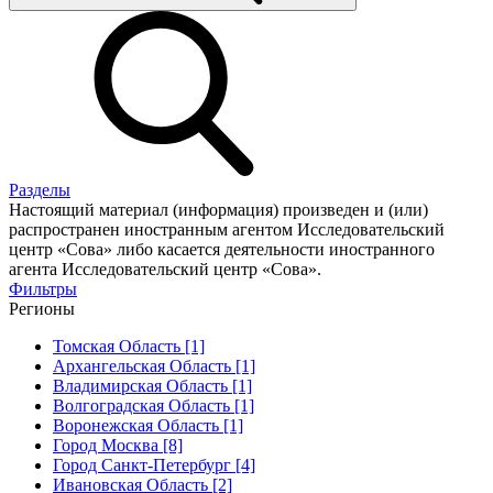
Разделы
Настоящий материал (информация) произведен и (или)
распространен иностранным агентом Исследовательский
центр «Сова» либо касается деятельности иностранного
агента Исследовательский центр «Сова».
Фильтры
Регионы
Томская Область [1]
Архангельская Область [1]
Владимирская Область [1]
Волгоградская Область [1]
Воронежская Область [1]
Город Москва [8]
Город Санкт-Петербург [4]
Ивановская Область [2]