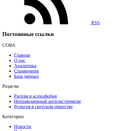
RSS
Постоянные ссылки
СОВА
Главная
О нас
Аналитика
Справочник
База данных
Разделы
Расизм и ксенофобия
Неправомерный антиэкстремизм
Религия в светском обществе
Категории
Новости