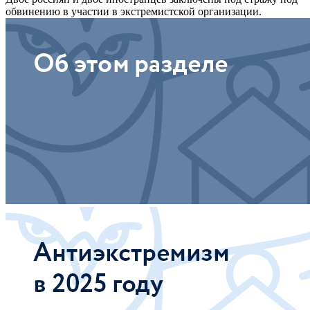
обвинению в участии в экстремистской организации.