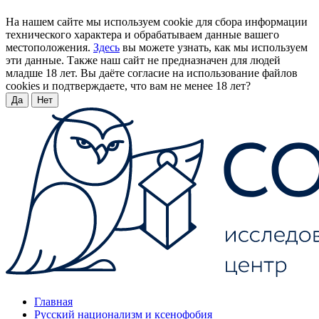
На нашем сайте мы используем cookie для сбора информации
технического характера и обрабатываем данные вашего
местоположения.
Здесь
вы можете узнать, как мы используем
эти данные. Также наш сайт не предназначен для людей
младше 18 лет. Вы даёте согласие на использование файлов
cookies и подтверждаете, что вам не менее 18 лет?
Да
Нет
Главная
Русский национализм и ксенофобия