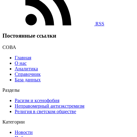
RSS
Постоянные ссылки
СОВА
Главная
О нас
Аналитика
Справочник
База данных
Разделы
Расизм и ксенофобия
Неправомерный антиэкстремизм
Религия в светском обществе
Категории
Новости