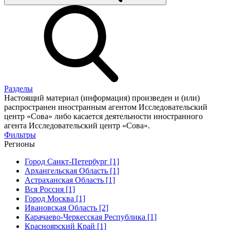
Разделы
Настоящий материал (информация) произведен и (или)
распространен иностранным агентом Исследовательский
центр «Сова» либо касается деятельности иностранного
агента Исследовательский центр «Сова».
Фильтры
Регионы
Город Санкт-Петербург [1]
Архангельская Область [1]
Астраханская Область [1]
Вся Россия [1]
Город Москва [1]
Ивановская Область [2]
Карачаево-Черкесская Республика [1]
Красноярский Край [1]