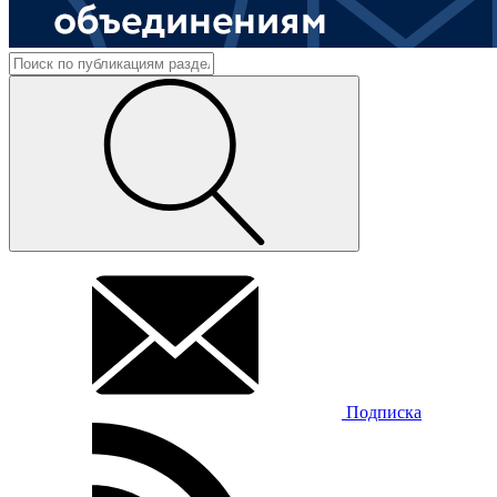
Подписка