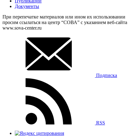
Публикации
Документы
При перепечатке материалов или ином их использовании
просим ссылаться на центр “СОВА” с указанием веб-сайта
www.sova-center.ru
Подписка
RSS