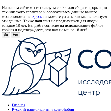
На нашем сайте мы используем cookie для сбора информации
технического характера и обрабатываем данные вашего
местоположения.
Здесь
вы можете узнать, как мы используем
эти данные. Также наш сайт не предназначен для людей
младше 18 лет. Вы даёте согласие на использование файлов
cookies и подтверждаете, что вам не менее 18 лет?
Да
Нет
Главная
Русский национализм и ксенофобия