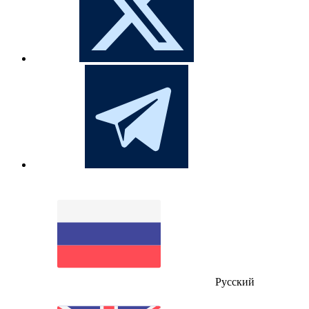
Русский