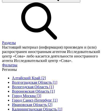
Разделы
Настоящий материал (информация) произведен и (или)
распространен иностранным агентом Исследовательский
центр «Сова» либо касается деятельности иностранного
агента Исследовательский центр «Сова».
Фильтры
Регионы
Алтайский Край [2]
Волгоградская Область [1]
Вологодская Область [1]
Воронежская Область [1]
Город Москва [3]
Город Санкт-Петербург [1]
Ивановская Область [2]
Калининградская Область [1]