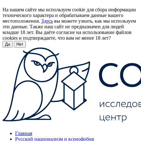
На нашем сайте мы используем cookie для сбора информации
технического характера и обрабатываем данные вашего
местоположения.
Здесь
вы можете узнать, как мы используем
эти данные. Также наш сайт не предназначен для людей
младше 18 лет. Вы даёте согласие на использование файлов
cookies и подтверждаете, что вам не менее 18 лет?
Да
Нет
Главная
Русский национализм и ксенофобия