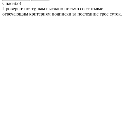
Спасибо!
Проверьте почту, вам выслано письмо со статьями
отвечающим критериям подписки за последние трое суток.