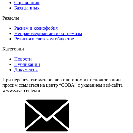
Справочник
База данных
Разделы
Расизм и ксенофобия
Неправомерный антиэкстремизм
Религия в светском обществе
Категории
Новости
Публикации
Документы
При перепечатке материалов или ином их использовании
просим ссылаться на центр “СОВА” с указанием веб-сайта
www.sova-center.ru