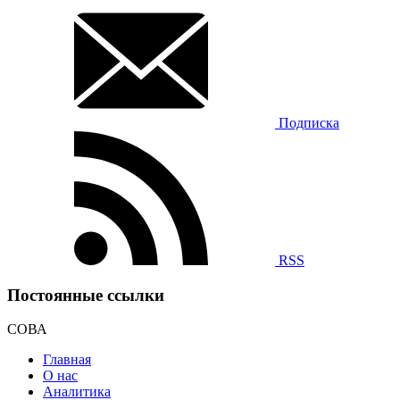
Подписка
RSS
Постоянные ссылки
СОВА
Главная
О нас
Аналитика