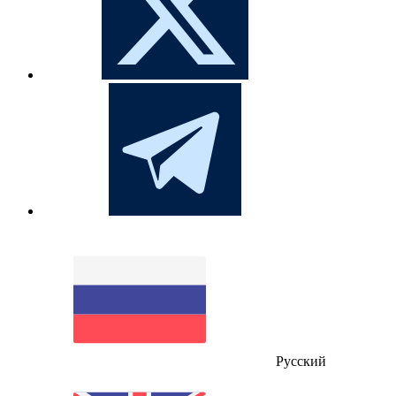
Русский