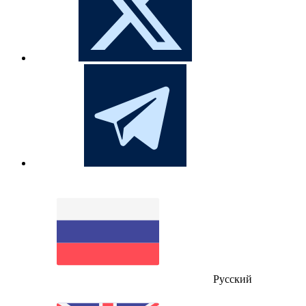
Русский