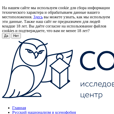
На нашем сайте мы используем cookie для сбора информации
технического характера и обрабатываем данные вашего
местоположения.
Здесь
вы можете узнать, как мы используем
эти данные. Также наш сайт не предназначен для людей
младше 18 лет. Вы даёте согласие на использование файлов
cookies и подтверждаете, что вам не менее 18 лет?
Да
Нет
Главная
Русский национализм и ксенофобия