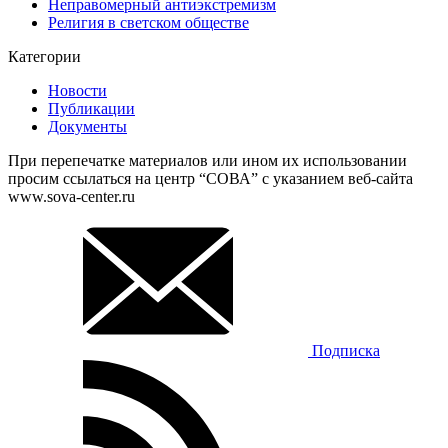
Неправомерный антиэкстремизм
Религия в светском обществе
Категории
Новости
Публикации
Документы
При перепечатке материалов или ином их использовании
просим ссылаться на центр “СОВА” с указанием веб-сайта
www.sova-center.ru
Подписка