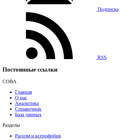
Подписка
RSS
Постоянные ссылки
СОВА
Главная
О нас
Аналитика
Справочник
База данных
Разделы
Расизм и ксенофобия