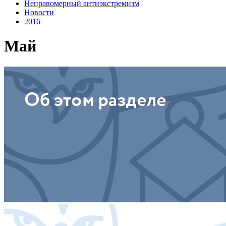
Неправомерный антиэкстремизм
Новости
2016
Май