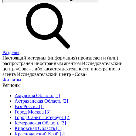
Разделы
Настоящий материал (информация) произведен и (или)
распространен иностранным агентом Исследовательский
центр «Сова» либо касается деятельности иностранного
агента Исследовательский центр «Сова».
Фильтры
Регионы
Амурская Область [1]
Астраханская Область [2]
Вся Россия [1]
Город Москва [3]
Город Санкт-Петербург [2]
Кемеровская Область [3]
Кировская Область [1]
Краснодарский Край [2]