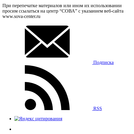
При перепечатке материалов или ином их использовании
просим ссылаться на центр “СОВА” с указанием веб-сайта
www.sova-center.ru
Подписка
RSS