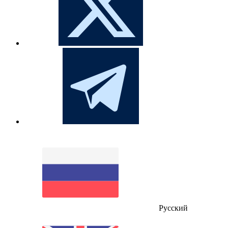
Русский