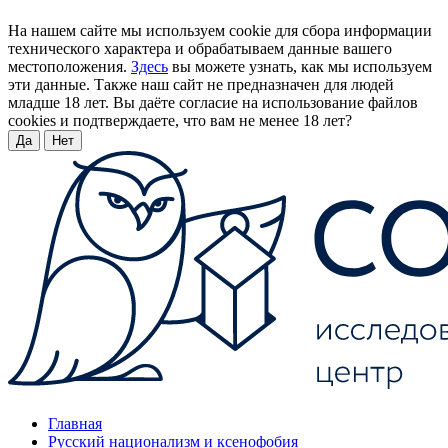
На нашем сайте мы используем cookie для сбора информации
технического характера и обрабатываем данные вашего
местоположения.
Здесь
вы можете узнать, как мы используем
эти данные. Также наш сайт не предназначен для людей
младше 18 лет. Вы даёте согласие на использование файлов
cookies и подтверждаете, что вам не менее 18 лет?
Да
Нет
Главная
Русский национализм и ксенофобия