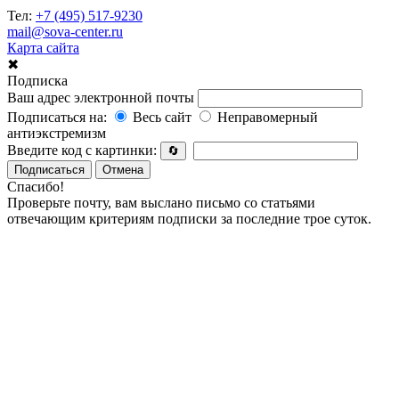
Тел:
+7 (495) 517-9230
mail@sova-center.ru
Карта сайта
✖
Подписка
Ваш адрес электронной почты
Подписаться на:
Весь сайт
Неправомерный
антиэкстремизм
Введите код с картинки:
🔄
Подписаться
Отмена
Спасибо!
Проверьте почту, вам выслано письмо со статьями
отвечающим критериям подписки за последние трое суток.