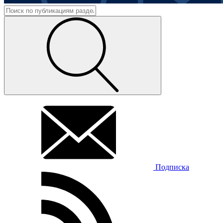
Подписка