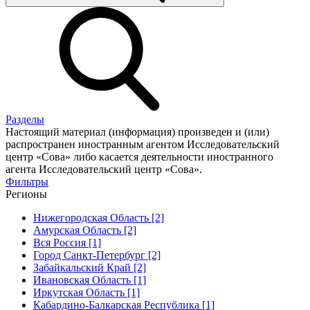
Разделы
Настоящий материал (информация) произведен и (или)
распространен иностранным агентом Исследовательский
центр «Сова» либо касается деятельности иностранного
агента Исследовательский центр «Сова».
Фильтры
Регионы
Нижегородская Область [2]
Амурская Область [2]
Вся Россия [1]
Город Санкт-Петербург [2]
Забайкальский Край [2]
Ивановская Область [1]
Иркутская Область [1]
Кабардино-Балкарская Республика [1]