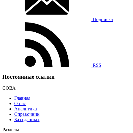
Подписка
RSS
Постоянные ссылки
СОВА
Главная
О нас
Аналитика
Справочник
База данных
Разделы