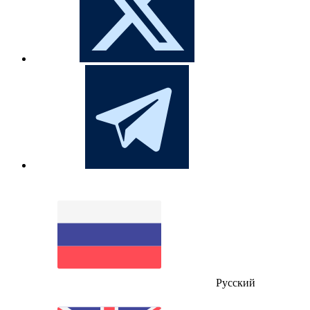
Русский