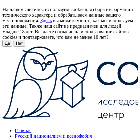
На нашем сайте мы используем cookie для сбора информации
технического характера и обрабатываем данные вашего
местоположения.
Здесь
вы можете узнать, как мы используем
эти данные. Также наш сайт не предназначен для людей
младше 18 лет. Вы даёте согласие на использование файлов
cookies и подтверждаете, что вам не менее 18 лет?
Да
Нет
Главная
Русский национализм и ксенофобия