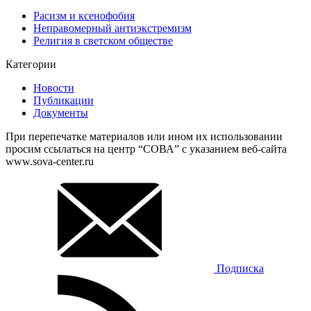
Расизм и ксенофобия
Неправомерный антиэкстремизм
Религия в светском обществе
Категории
Новости
Публикации
Документы
При перепечатке материалов или ином их использовании
просим ссылаться на центр “СОВА” с указанием веб-сайта
www.sova-center.ru
Подписка