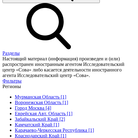
Разделы
Настоящий материал (информация) произведен и (или)
распространен иностранным агентом Исследовательский
центр «Сова» либо касается деятельности иностранного
агента Исследовательский центр «Сова».
Фильтры
Регионы
Мурманская Область [1]
Воронежская Область [1]
Город Москва [4]
Еврейская Авт. Область [1]
Забайкальский Край [2]
Камчатский Край [1]
Карачаево-Черкесская Республика [1]
Краснодарский Край [1]