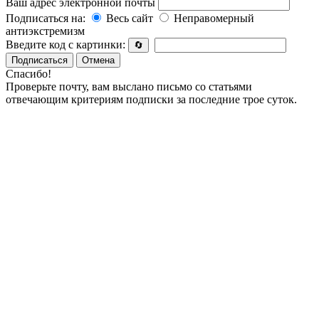
Ваш адрес электронной почты
Подписаться на:
Весь сайт
Неправомерный
антиэкстремизм
Введите код с картинки:
🔄
Подписаться
Отмена
Спасибо!
Проверьте почту, вам выслано письмо со статьями
отвечающим критериям подписки за последние трое суток.