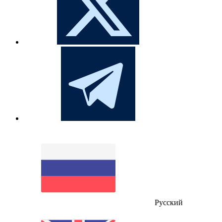
Русский