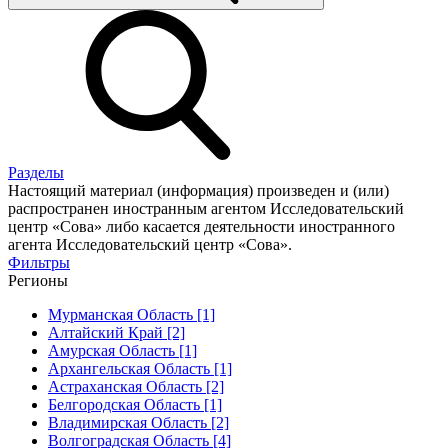
Разделы
Настоящий материал (информация) произведен и (или)
распространен иностранным агентом Исследовательский
центр «Сова» либо касается деятельности иностранного
агента Исследовательский центр «Сова».
Фильтры
Регионы
Мурманская Область [1]
Алтайский Край [2]
Амурская Область [1]
Архангельская Область [1]
Астраханская Область [2]
Белгородская Область [1]
Владимирская Область [2]
Волгоградская Область [4]