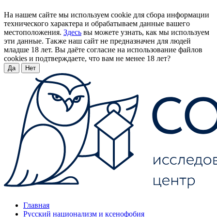
На нашем сайте мы используем cookie для сбора информации
технического характера и обрабатываем данные вашего
местоположения.
Здесь
вы можете узнать, как мы используем
эти данные. Также наш сайт не предназначен для людей
младше 18 лет. Вы даёте согласие на использование файлов
cookies и подтверждаете, что вам не менее 18 лет?
Да
Нет
Главная
Русский национализм и ксенофобия