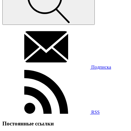
Подписка
RSS
Постоянные ссылки