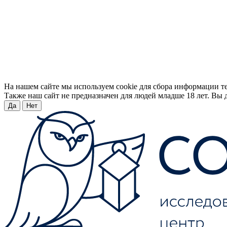
На нашем сайте мы используем cookie для сбора информации т
Также наш сайт не предназначен для людей младше 18 лет. Вы д
Да
Нет