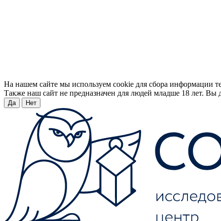
На нашем сайте мы используем cookie для сбора информации т
Также наш сайт не предназначен для людей младше 18 лет. Вы д
Да
Нет