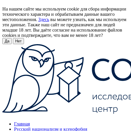
На нашем сайте мы используем cookie для сбора информации
технического характера и обрабатываем данные вашего
местоположения.
Здесь
вы можете узнать, как мы используем
эти данные. Также наш сайт не предназначен для людей
младше 18 лет. Вы даёте согласие на использование файлов
cookies и подтверждаете, что вам не менее 18 лет?
Да
Нет
Главная
Русский национализм и ксенофобия