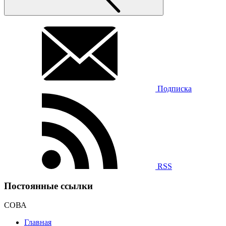
Подписка
RSS
Постоянные ссылки
СОВА
Главная