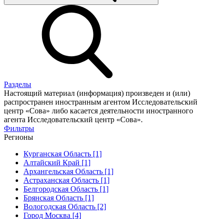
Разделы
Настоящий материал (информация) произведен и (или)
распространен иностранным агентом Исследовательский
центр «Сова» либо касается деятельности иностранного
агента Исследовательский центр «Сова».
Фильтры
Регионы
Курганская Область [1]
Алтайский Край [1]
Архангельская Область [1]
Астраханская Область [1]
Белгородская Область [1]
Брянская Область [1]
Вологодская Область [2]
Город Москва [4]