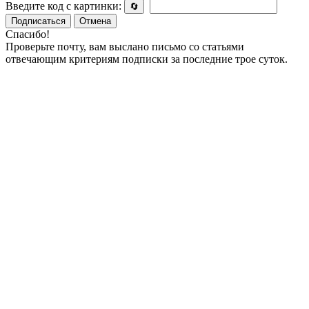
Введите код с картинки:
🔄
Подписаться
Отмена
Спасибо!
Проверьте почту, вам выслано письмо со статьями
отвечающим критериям подписки за последние трое суток.