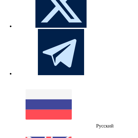
Русский