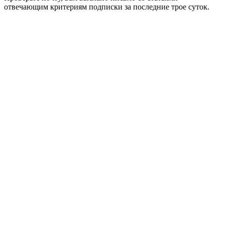
отвечающим критериям подписки за последние трое суток.