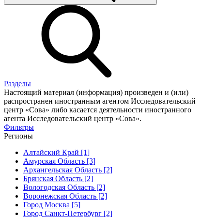
Разделы
Настоящий материал (информация) произведен и (или)
распространен иностранным агентом Исследовательский
центр «Сова» либо касается деятельности иностранного
агента Исследовательский центр «Сова».
Фильтры
Регионы
Алтайский Край [1]
Амурская Область [3]
Архангельская Область [2]
Брянская Область [2]
Вологодская Область [2]
Воронежская Область [2]
Город Москва [5]
Город Санкт-Петербург [2]