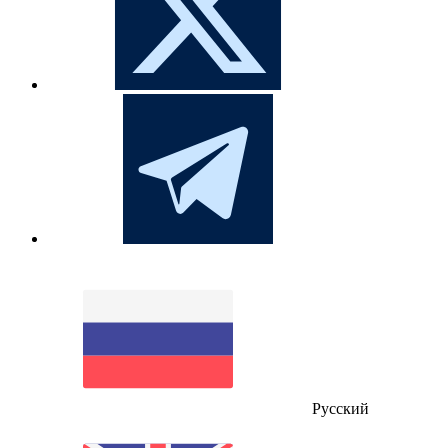
Русский