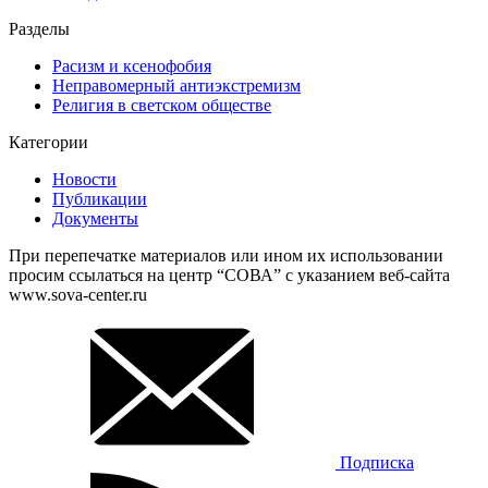
Разделы
Расизм и ксенофобия
Неправомерный антиэкстремизм
Религия в светском обществе
Категории
Новости
Публикации
Документы
При перепечатке материалов или ином их использовании
просим ссылаться на центр “СОВА” с указанием веб-сайта
www.sova-center.ru
Подписка