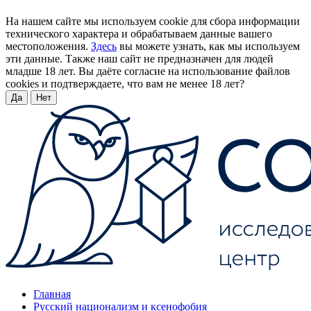
На нашем сайте мы используем cookie для сбора информации
технического характера и обрабатываем данные вашего
местоположения.
Здесь
вы можете узнать, как мы используем
эти данные. Также наш сайт не предназначен для людей
младше 18 лет. Вы даёте согласие на использование файлов
cookies и подтверждаете, что вам не менее 18 лет?
Да
Нет
Главная
Русский национализм и ксенофобия