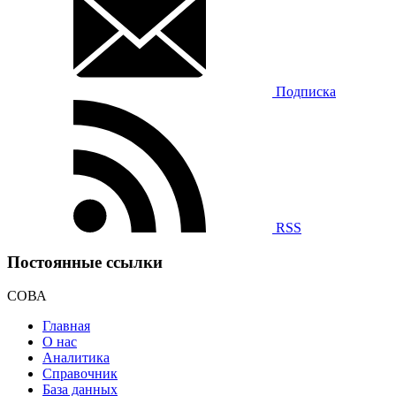
Подписка
RSS
Постоянные ссылки
СОВА
Главная
О нас
Аналитика
Справочник
База данных