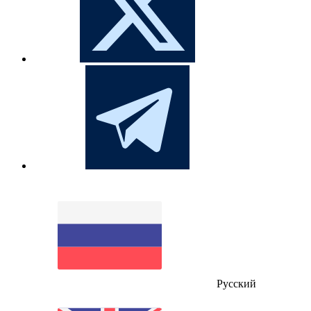
Русский