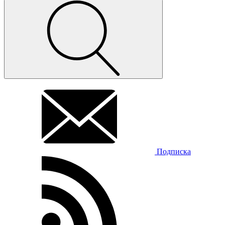
Подписка