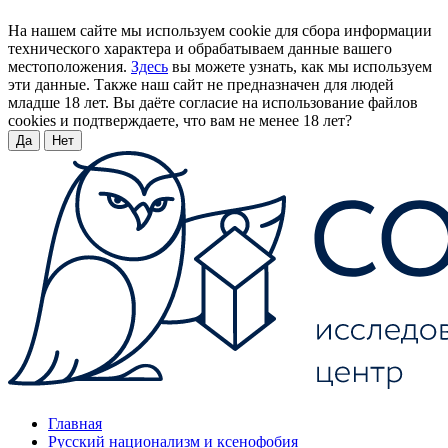
На нашем сайте мы используем cookie для сбора информации
технического характера и обрабатываем данные вашего
местоположения.
Здесь
вы можете узнать, как мы используем
эти данные. Также наш сайт не предназначен для людей
младше 18 лет. Вы даёте согласие на использование файлов
cookies и подтверждаете, что вам не менее 18 лет?
Да
Нет
Главная
Русский национализм и ксенофобия