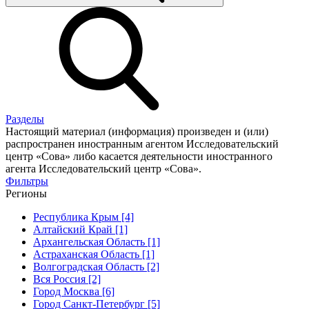
Разделы
Настоящий материал (информация) произведен и (или)
распространен иностранным агентом Исследовательский
центр «Сова» либо касается деятельности иностранного
агента Исследовательский центр «Сова».
Фильтры
Регионы
Республика Крым [4]
Алтайский Край [1]
Архангельская Область [1]
Астраханская Область [1]
Волгоградская Область [2]
Вся Россия [2]
Город Москва [6]
Город Санкт-Петербург [5]