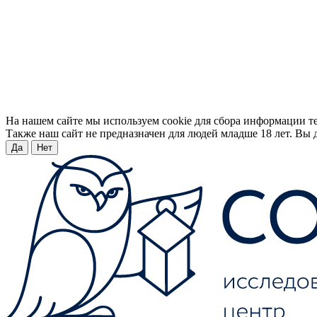
На нашем сайте мы используем cookie для сбора информации т
Также наш сайт не предназначен для людей младше 18 лет. Вы д
Да
Нет