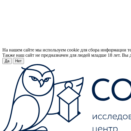
На нашем сайте мы используем cookie для сбора информации т
Также наш сайт не предназначен для людей младше 18 лет. Вы д
Да
Нет