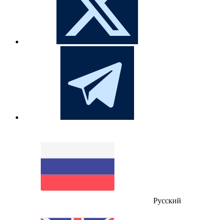
Русский