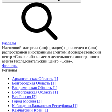
Разделы
Настоящий материал (информация) произведен и (или)
распространен иностранным агентом Исследовательский
центр «Сова» либо касается деятельности иностранного
агента Исследовательский центр «Сова».
Фильтры
Регионы
Архангельская Область [1]
Белгородская Область [1]
Владимирская Область [1]
Волгоградская Область [1]
Вся Россия [2]
Город Москва [3]
Кабардино-Балкарская Республика [1]
Камчатский Край [1]