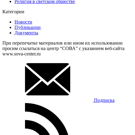
Религия в светском обществе
Категории
Новости
Публикации
Документы
При перепечатке материалов или ином их использовании
просим ссылаться на центр “СОВА” с указанием веб-сайта
www.sova-center.ru
Подписка