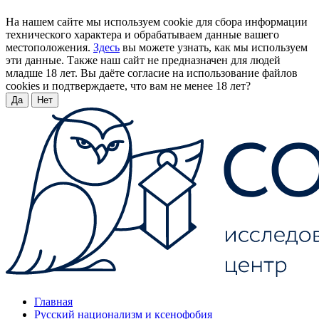
На нашем сайте мы используем cookie для сбора информации
технического характера и обрабатываем данные вашего
местоположения.
Здесь
вы можете узнать, как мы используем
эти данные. Также наш сайт не предназначен для людей
младше 18 лет. Вы даёте согласие на использование файлов
cookies и подтверждаете, что вам не менее 18 лет?
Да
Нет
Главная
Русский национализм и ксенофобия