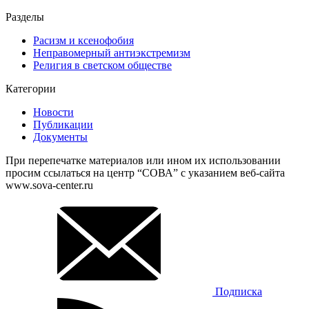
Разделы
Расизм и ксенофобия
Неправомерный антиэкстремизм
Религия в светском обществе
Категории
Новости
Публикации
Документы
При перепечатке материалов или ином их использовании
просим ссылаться на центр “СОВА” с указанием веб-сайта
www.sova-center.ru
Подписка