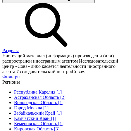
Разделы
Настоящий материал (информация) произведен и (или)
распространен иностранным агентом Исследовательский
центр «Сова» либо касается деятельности иностранного
агента Исследовательский центр «Сова».
Фильтры
Регионы
Республика Карелия [1]
Астраханская Область [2]
Вологодская Область [1]
Город Москва [1]
Забайкальский Край [1]
Камчатский Край [1]
Кемеровская Область [1]
Кировская Область [3]