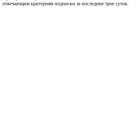
отвечающим критериям подписки за последние трое суток.