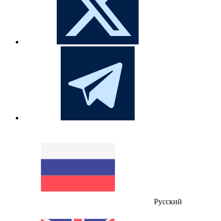
Русский