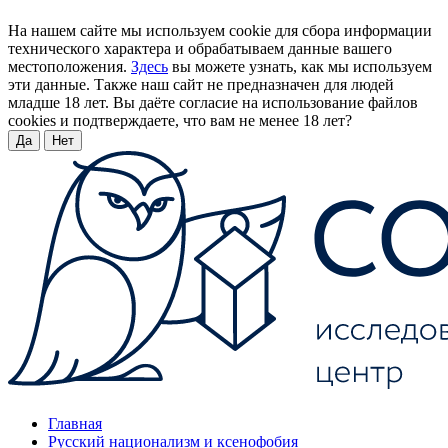
На нашем сайте мы используем cookie для сбора информации
технического характера и обрабатываем данные вашего
местоположения.
Здесь
вы можете узнать, как мы используем
эти данные. Также наш сайт не предназначен для людей
младше 18 лет. Вы даёте согласие на использование файлов
cookies и подтверждаете, что вам не менее 18 лет?
Да
Нет
Главная
Русский национализм и ксенофобия