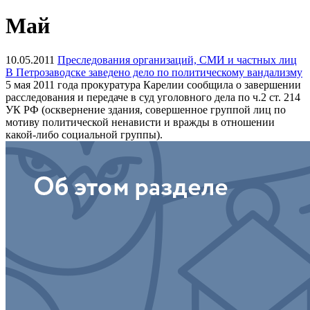
Май
10.05.2011
Преследования организаций, СМИ и частных лиц
В Петрозаводске заведено дело по политическому вандализму
5 мая 2011 года прокуратура Карелии сообщила о завершении
расследования и передаче в суд уголовного дела по ч.2 ст. 214
УК РФ (осквернение здания, совершенное группой лиц по
мотиву политической ненависти и вражды в отношении
какой-либо социальной группы).