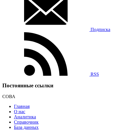
Подписка
RSS
Постоянные ссылки
СОВА
Главная
О нас
Аналитика
Справочник
База данных