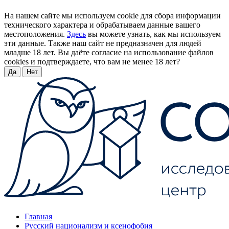
На нашем сайте мы используем cookie для сбора информации
технического характера и обрабатываем данные вашего
местоположения.
Здесь
вы можете узнать, как мы используем
эти данные. Также наш сайт не предназначен для людей
младше 18 лет. Вы даёте согласие на использование файлов
cookies и подтверждаете, что вам не менее 18 лет?
Да
Нет
Главная
Русский национализм и ксенофобия