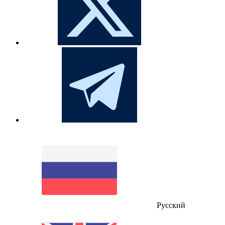
Русский