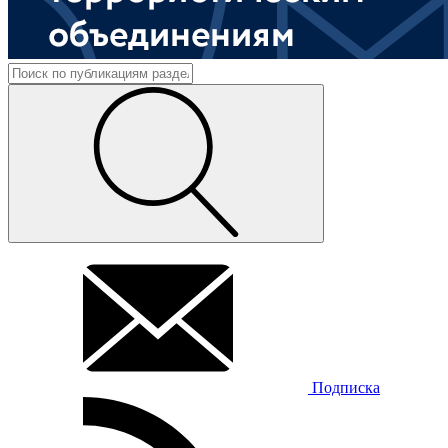
Подписка