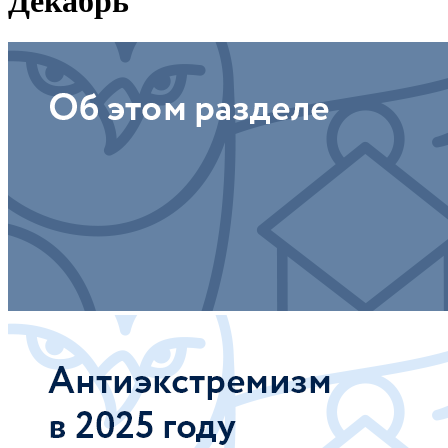
Декабрь