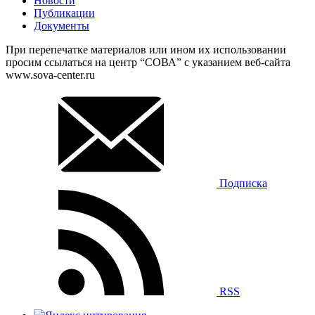
Новости
Публикации
Документы
При перепечатке материалов или ином их использовании
просим ссылаться на центр “СОВА” с указанием веб-сайта
www.sova-center.ru
Подписка
RSS