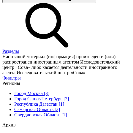
Разделы
Настоящий материал (информация) произведен и (или)
распространен иностранным агентом Исследовательский
центр «Сова» либо касается деятельности иностранного
агента Исследовательский центр «Сова».
Фильтры
Регионы
Город Москва [3]
Город Санкт-Петербург [2]
Республика Дагестан [1]
Самарская Область [2]
Свердловская Область [1]
Архив