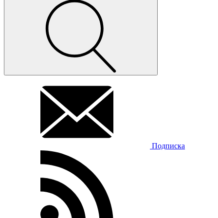
Подписка