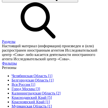
Разделы
Настоящий материал (информация) произведен и (или)
распространен иностранным агентом Исследовательский
центр «Сова» либо касается деятельности иностранного
агента Исследовательский центр «Сова».
Фильтры
Регионы
Челябинская Область [1]
Белгородская Область [1]
Вся Россия [1]
Город Москва [3]
Калининградская Область [2]
Краснодарский Край [5]
Красноярский Край [1]
Мурманская Область [1]