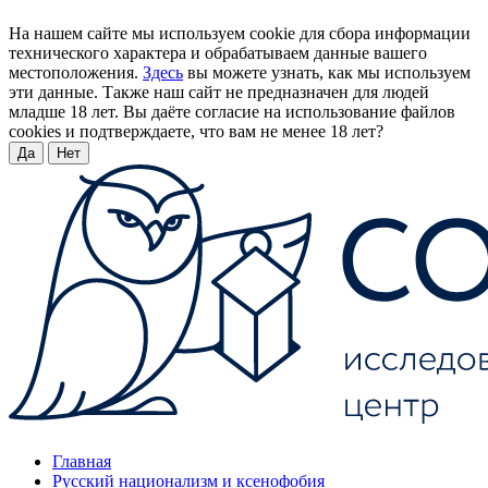
На нашем сайте мы используем cookie для сбора информации
технического характера и обрабатываем данные вашего
местоположения.
Здесь
вы можете узнать, как мы используем
эти данные. Также наш сайт не предназначен для людей
младше 18 лет. Вы даёте согласие на использование файлов
cookies и подтверждаете, что вам не менее 18 лет?
Да
Нет
Главная
Русский национализм и ксенофобия