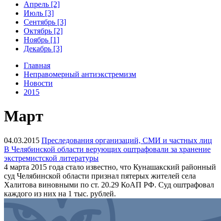
Апрель [2]
Июль [3]
Сентябрь [3]
Октябрь [2]
Ноябрь [1]
Декабрь [3]
Главная
Неправомерный антиэкстремизм
Новости
2015
Март
04.03.2015
Преследования организаций, СМИ и частных лиц
В Челябинской области верующих оштрафовали за хранение
экстремистской литературы
4 марта 2015 года стало известно, что Кунашакский районный
суд Челябинской области признал пятерых жителей села
Халитова виновными по ст. 20.29 КоАП РФ. Суд оштрафовал
каждого из них на 1 тыс. рублей.