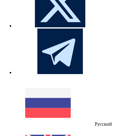
Русский