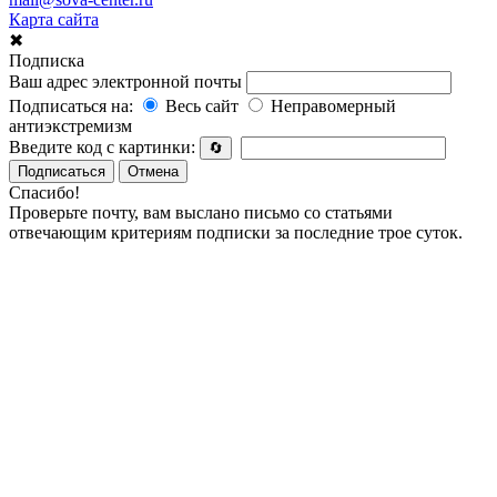
Карта сайта
✖
Подписка
Ваш адрес электронной почты
Подписаться на:
Весь сайт
Неправомерный
антиэкстремизм
Введите код с картинки:
🔄
Подписаться
Отмена
Спасибо!
Проверьте почту, вам выслано письмо со статьями
отвечающим критериям подписки за последние трое суток.