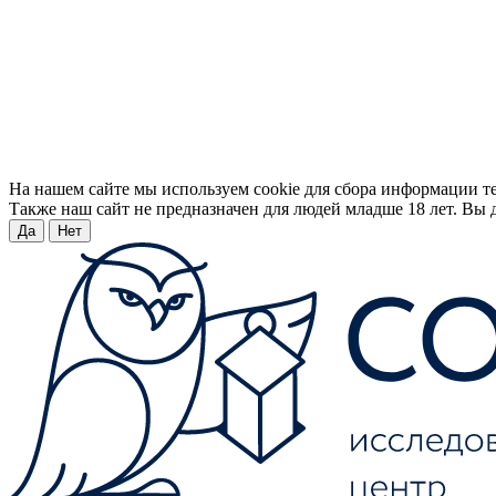
На нашем сайте мы используем cookie для сбора информации т
Также наш сайт не предназначен для людей младше 18 лет. Вы д
Да
Нет