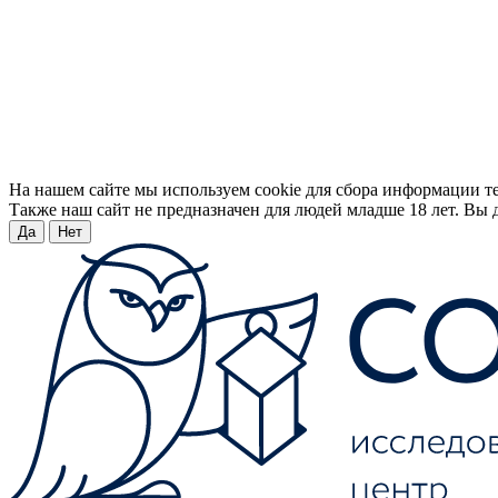
На нашем сайте мы используем cookie для сбора информации т
Также наш сайт не предназначен для людей младше 18 лет. Вы д
Да
Нет