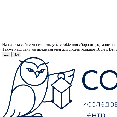
На нашем сайте мы используем cookie для сбора информации т
Также наш сайт не предназначен для людей младше 18 лет. Вы д
Да
Нет