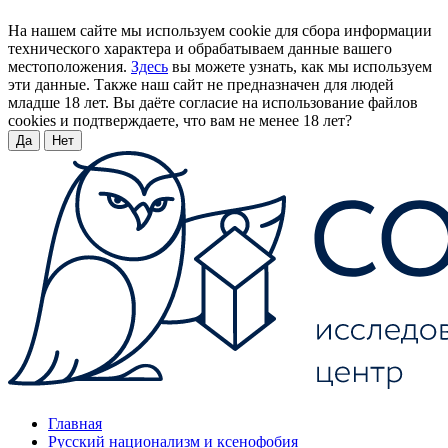
На нашем сайте мы используем cookie для сбора информации
технического характера и обрабатываем данные вашего
местоположения.
Здесь
вы можете узнать, как мы используем
эти данные. Также наш сайт не предназначен для людей
младше 18 лет. Вы даёте согласие на использование файлов
cookies и подтверждаете, что вам не менее 18 лет?
Да
Нет
Главная
Русский национализм и ксенофобия