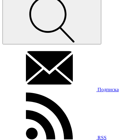
Подписка
RSS