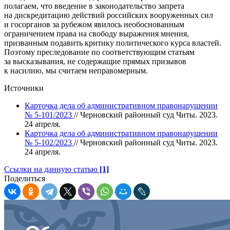
полагаем, что введение в законодательство запрета
на дискредитацию действий российских вооруженных сил
и госорганов за рубежом явилось необоснованным
ограничением права на свободу выражения мнения,
призванным подавить критику политического курса властей.
Поэтому преследование по соответствующим статьям
за высказывания, не содержащие прямых призывов
к насилию, мы считаем неправомерным.
Источники
Карточка дела об административном правонарушении
№ 5-101/2023
// Черновский районный суд Читы. 2023.
24 апреля.
Карточка дела об административном правонарушении
№ 5-102/2023
// Черновский районный суд Читы. 2023.
24 апреля.
Ссылки на данную статью
[1]
Поделиться