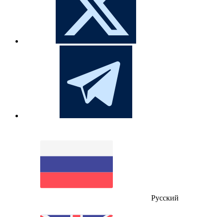
Русский