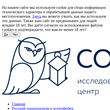
На нашем сайте мы используем cookie для сбора информации
технического характера и обрабатываем данные вашего
местоположения.
Здесь
вы можете узнать, как мы используем
эти данные. Также наш сайт не предназначен для людей
младше 18 лет. Вы даёте согласие на использование файлов
cookies и подтверждаете, что вам не менее 18 лет?
Да
Нет
Главная
Русский национализм и ксенофобия