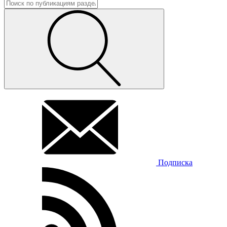
Подписка