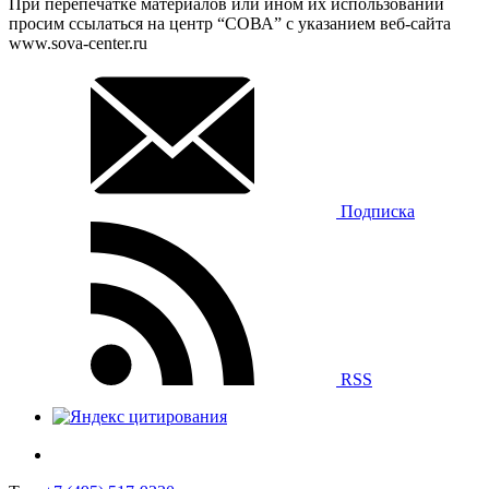
При перепечатке материалов или ином их использовании
просим ссылаться на центр “СОВА” с указанием веб-сайта
www.sova-center.ru
Подписка
RSS