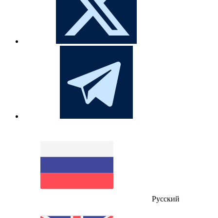
Русский